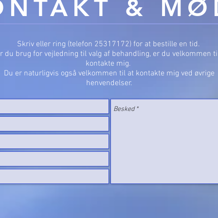
ONTAKT & MØ
Skriv eller ring (telefon 25317172) for at bestille en tid.
r du brug for vejledning til valg af behandling, er du velkommen til
kontakte mig.
Du er naturligvis også velkommen til at kontakte mig ved øvrige
henvendelser.